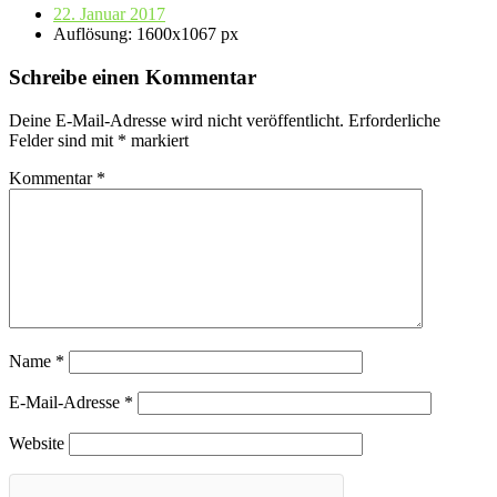
22. Januar 2017
Auflösung: 1600x1067 px
Schreibe einen Kommentar
Deine E-Mail-Adresse wird nicht veröffentlicht.
Erforderliche
Felder sind mit
*
markiert
Kommentar
*
Name
*
E-Mail-Adresse
*
Website