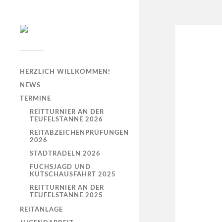
HERZLICH WILLKOMMEN!
NEWS
TERMINE
REITTURNIER AN DER
TEUFELSTANNE 2026
REITABZEICHENPRÜFUNGEN
2026
STADTRADELN 2026
FUCHSJAGD UND
KUTSCHAUSFAHRT 2025
REITTURNIER AN DER
TEUFELSTANNE 2025
REITANLAGE