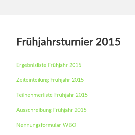
Frühjahrsturnier 2015
Ergebnisliste Frühjahr 2015
Zeiteinteilung Frühjahr 2015
Teilnehmerliste Frühjahr 2015
Ausschreibung Frühjahr 2015
Nennungsformular WBO