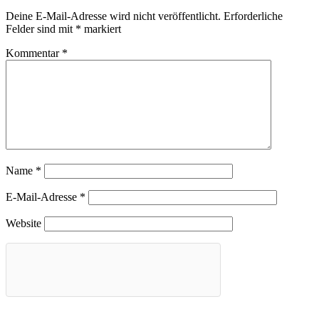
Deine E-Mail-Adresse wird nicht veröffentlicht.
Erforderliche
Felder sind mit
*
markiert
Kommentar
*
Name
*
E-Mail-Adresse
*
Website