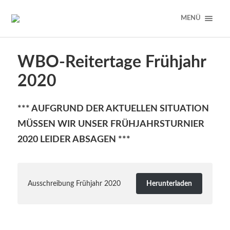
MENÜ
WBO-Reitertage Frühjahr
2020
*** AUFGRUND DER AKTUELLEN SITUATION
MÜSSEN WIR UNSER FRÜHJAHRSTURNIER
2020 LEIDER ABSAGEN ***
Ausschreibung Frühjahr 2020
Herunterladen