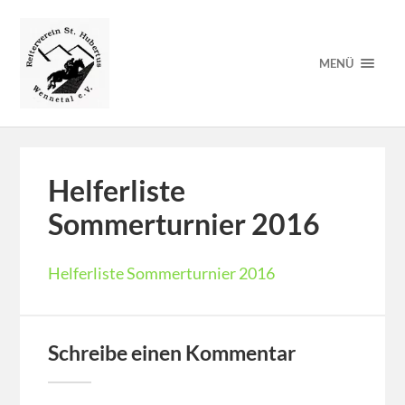
MENÜ
Helferliste
Sommerturnier 2016
Helferliste Sommerturnier 2016
Schreibe einen Kommentar