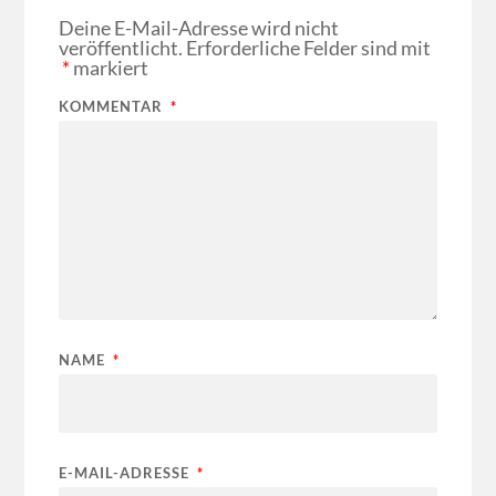
Deine E-Mail-Adresse wird nicht
veröffentlicht.
Erforderliche Felder sind mit
*
markiert
KOMMENTAR
*
NAME
*
E-MAIL-ADRESSE
*