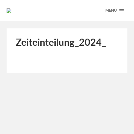
MENÜ
Zeiteinteilung_2024_