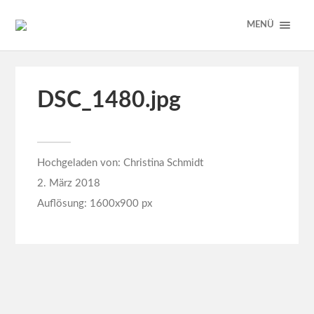
MENÜ
DSC_1480.jpg
Hochgeladen von:
Christina Schmidt
2. März 2018
Auflösung: 1600x900 px